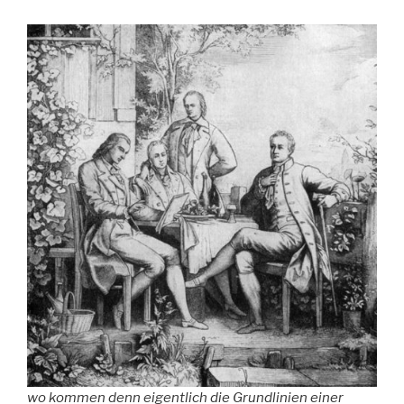
wo kommen denn eigentlich die Grundlinien einer